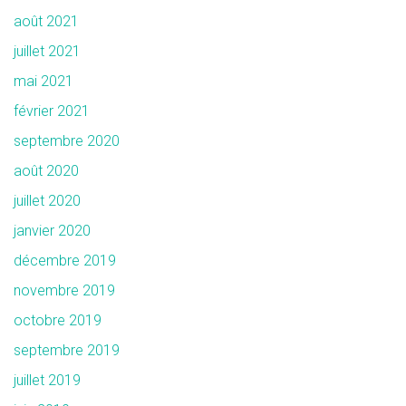
août 2021
juillet 2021
mai 2021
février 2021
septembre 2020
août 2020
juillet 2020
janvier 2020
décembre 2019
novembre 2019
octobre 2019
septembre 2019
juillet 2019