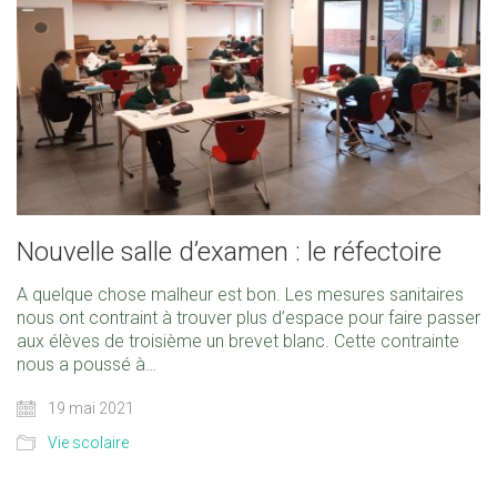
Nouvelle salle d’examen : le réfectoire
A quelque chose malheur est bon. Les mesures sanitaires
nous ont contraint à trouver plus d’espace pour faire passer
aux élèves de troisième un brevet blanc. Cette contrainte
nous a poussé à…
19 mai 2021
Vie scolaire