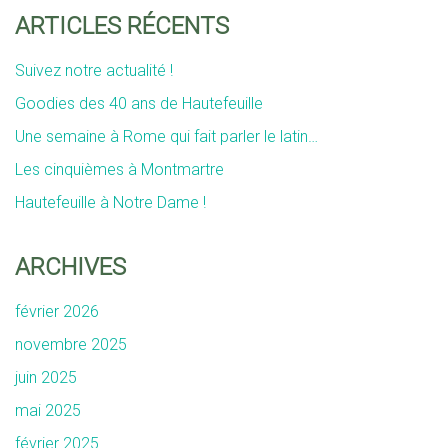
ARTICLES RÉCENTS
Suivez notre actualité !
Goodies des 40 ans de Hautefeuille
Une semaine à Rome qui fait parler le latin…
Les cinquièmes à Montmartre
Hautefeuille à Notre Dame !
ARCHIVES
février 2026
novembre 2025
juin 2025
mai 2025
février 2025