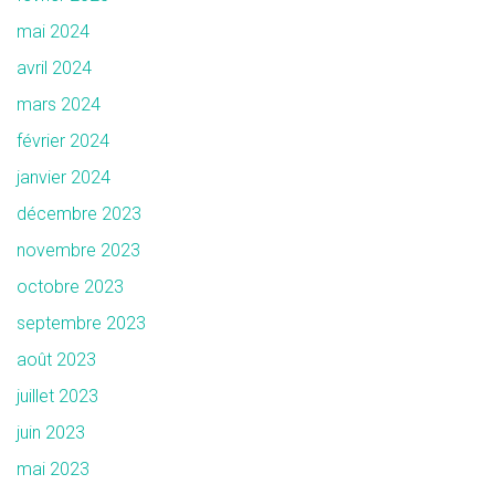
mai 2024
avril 2024
mars 2024
février 2024
janvier 2024
décembre 2023
novembre 2023
octobre 2023
septembre 2023
août 2023
juillet 2023
juin 2023
mai 2023