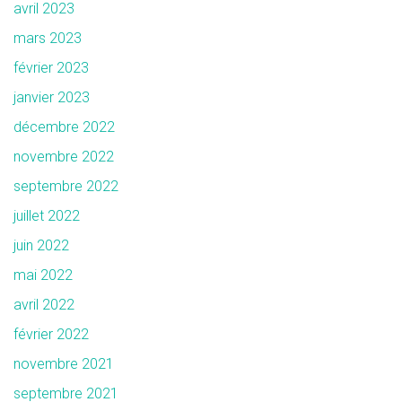
avril 2023
mars 2023
février 2023
janvier 2023
décembre 2022
novembre 2022
septembre 2022
juillet 2022
juin 2022
mai 2022
avril 2022
février 2022
novembre 2021
septembre 2021