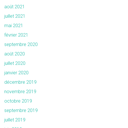
août 2021
juillet 2021
mai 2021
février 2021
septembre 2020
août 2020
juillet 2020
janvier 2020
décembre 2019
novembre 2019
octobre 2019
septembre 2019
juillet 2019