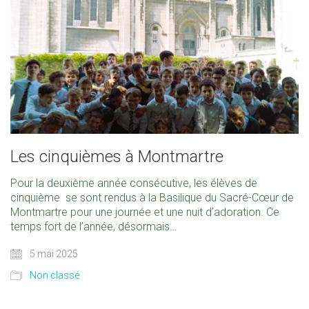
Les cinquièmes à Montmartre
Pour la deuxième année consécutive, les élèves de
cinquième se sont rendus à la Basilique du Sacré-Cœur de
Montmartre pour une journée et une nuit d’adoration. Ce
temps fort de l’année, désormais…
5 mai 2025
Non classé