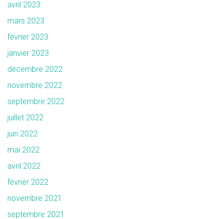
avril 2023
mars 2023
février 2023
janvier 2023
décembre 2022
novembre 2022
septembre 2022
juillet 2022
juin 2022
mai 2022
avril 2022
février 2022
novembre 2021
septembre 2021