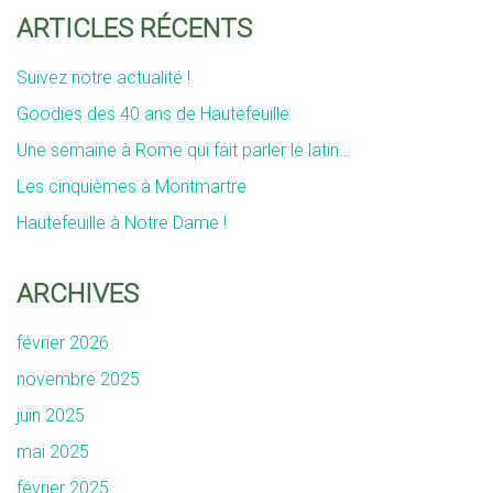
ARTICLES RÉCENTS
Suivez notre actualité !
Goodies des 40 ans de Hautefeuille
Une semaine à Rome qui fait parler le latin…
Les cinquièmes à Montmartre
Hautefeuille à Notre Dame !
ARCHIVES
février 2026
novembre 2025
juin 2025
mai 2025
février 2025