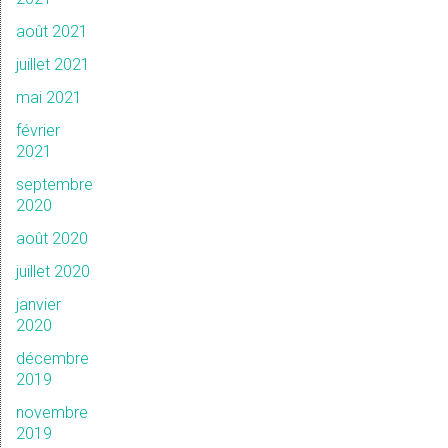
août 2021
juillet 2021
mai 2021
février
2021
septembre
2020
août 2020
juillet 2020
janvier
2020
décembre
2019
novembre
2019