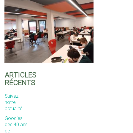
ARTICLES
RÉCENTS
Suivez
notre
actualité !
Goodies
des 40 ans
de