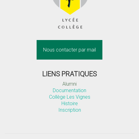
Nous contacter par mail
LIENS PRATIQUES
Alumni
Documentation
Collège Les Vignes
Histoire
Inscription