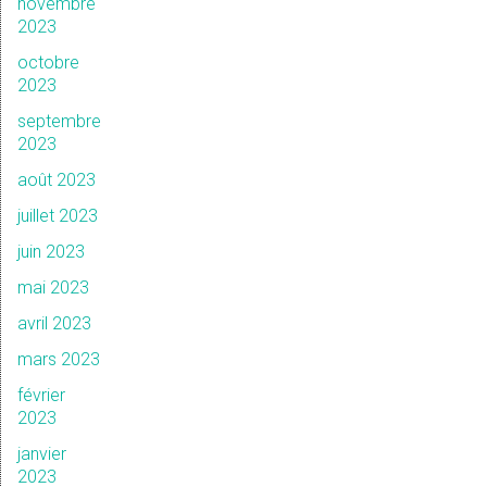
novembre
2023
octobre
2023
septembre
2023
août 2023
juillet 2023
juin 2023
mai 2023
avril 2023
mars 2023
février
2023
janvier
2023