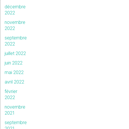
décembre
2022
novembre
2022
septembre
2022
juillet 2022
juin 2022
mai 2022
avril 2022
février
2022
novembre
2021
septembre
2021