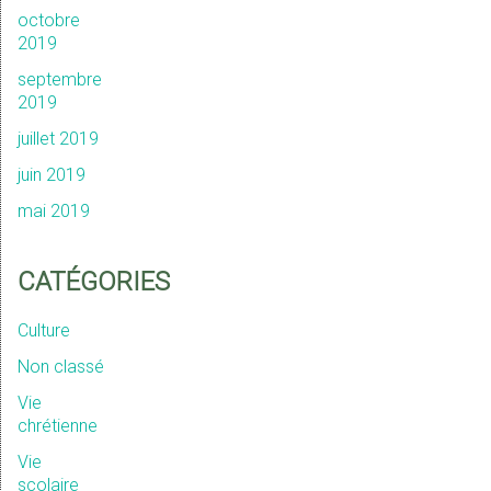
octobre
2019
septembre
2019
juillet 2019
juin 2019
mai 2019
CATÉGORIES
Culture
Non classé
Vie
chrétienne
Vie
scolaire