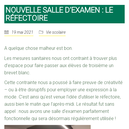
NOUVELLE SALLE D’EXAMEN : LE
RÉFECTOIRE
19 mai 2021
Vie scolaire
A quelque chose malheur est bon.
Les mesures sanitaires nous ont contraint à trouver plus
d’espace pour faire passer aux élèves de troisième un
brevet blanc.
Cette contrainte nous a poussé à faire preuve de créativité
– ou à être disruptifs pour employer une expression à la
mode. C’est ainsi qu’est venue l’idée d’utiliser le réfectoire,
aussi bien le matin que l’après-midi. Le résultat fut sans
appel : nous avons une salle d’examen parfaitement
fonctionnelle qui sera désormais régulièrement utilisée !