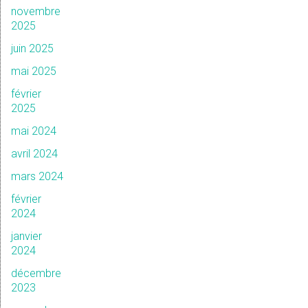
novembre
2025
juin 2025
mai 2025
février
2025
mai 2024
avril 2024
mars 2024
février
2024
janvier
2024
décembre
2023