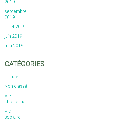
2019
septembre
2019
juillet 2019
juin 2019
mai 2019
CATÉGORIES
Culture
Non classé
Vie
chrétienne
Vie
scolaire