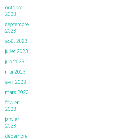
octobre
2023
septembre
2023
août 2023
juillet 2023
juin 2023
mai 2023
avril 2023
mars 2023
février
2023
janvier
2023
décembre