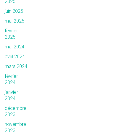
2025
juin 2025
mai 2025
février
2025
mai 2024
avril 2024
mars 2024
février
2024
janvier
2024
décembre
2023
novembre
2023