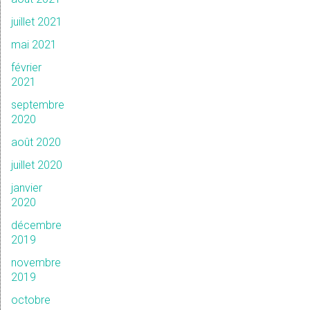
juillet 2021
mai 2021
février
2021
septembre
2020
août 2020
juillet 2020
janvier
2020
décembre
2019
novembre
2019
octobre