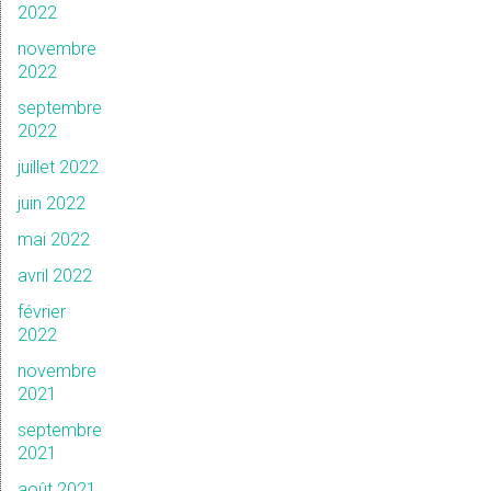
2022
novembre
2022
septembre
2022
juillet 2022
juin 2022
mai 2022
avril 2022
février
2022
novembre
2021
septembre
2021
août 2021