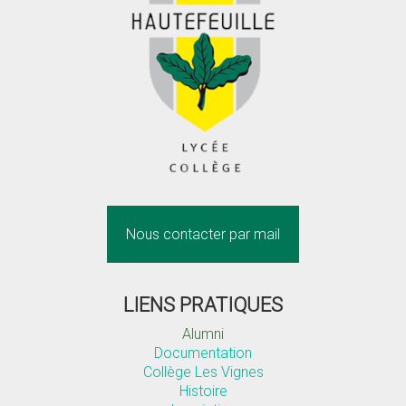
Nous contacter par mail
LIENS PRATIQUES
Alumni
Documentation
Collège Les Vignes
Histoire