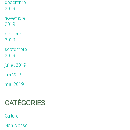
décembre
2019
novembre
2019
octobre
2019
septembre
2019
juillet 2019
juin 2019
mai 2019
CATÉGORIES
Culture
Non classé