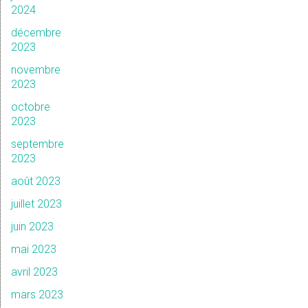
2024
décembre
2023
novembre
2023
octobre
2023
septembre
2023
août 2023
juillet 2023
juin 2023
mai 2023
avril 2023
mars 2023