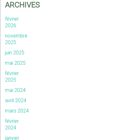
ARCHIVES
février
2026
novembre
2025
juin 2025
mai 2025
février
2025
mai 2024
avril 2024
mars 2024
février
2024
janvier