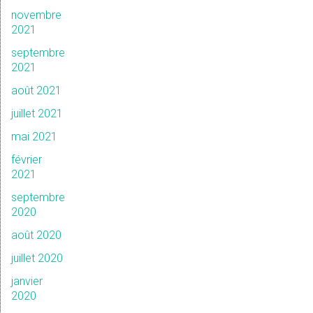
novembre
2021
septembre
2021
août 2021
juillet 2021
mai 2021
février
2021
septembre
2020
août 2020
juillet 2020
janvier
2020