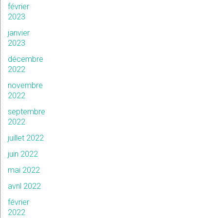
février
2023
janvier
2023
décembre
2022
novembre
2022
septembre
2022
juillet 2022
juin 2022
mai 2022
avril 2022
février
2022