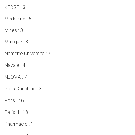
KEDGE : 3
Médecine : 6
Mines : 3
Musique : 3
Nanterre Université : 7
Navale : 4
NEOMA : 7
Paris Dauphine : 3
Paris I : 6
Paris II : 18
Pharmacie : 1