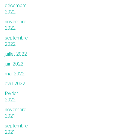
décembre
2022
novembre
2022
septembre
2022
juillet 2022
juin 2022
mai 2022
avril 2022
février
2022
novembre
2021
septembre
2021