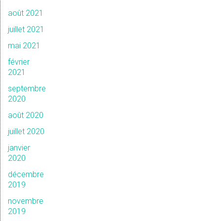
août 2021
juillet 2021
mai 2021
février
2021
septembre
2020
août 2020
juillet 2020
janvier
2020
décembre
2019
novembre
2019