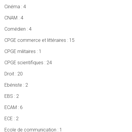
Cinéma : 4
CNAM : 4
Comédien : 4
CPGE commerce et littéraires : 15
CPGE militaires : 1
CPGE scientifiques : 24
Droit : 20
Ebéniste : 2
EBS : 2
ECAM : 6
ECE : 2
Ecole de communication : 1