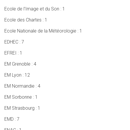
Ecole de l’Image et du Son : 1
Ecole des Chartes : 1
Ecole Nationale de la Météorologie : 1
EDHEC : 7
EFREI : 1
EM Grenoble : 4
EM Lyon : 12
EM Normandie : 4
EM Sorbonne : 1
EM Strasbourg : 1
EMD : 7