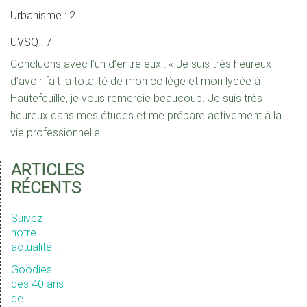
Urbanisme : 2
UVSQ : 7
Concluons avec l’un d’entre eux : «
Je suis très heureux
d’avoir fait la totalité de mon collège et mon lycée à
Hautefeuille, je vous remercie beaucoup. Je suis très
heureux dans mes études et me prépare activement à la
vie professionnelle.
ARTICLES
RÉCENTS
Suivez
notre
actualité !
Goodies
des 40 ans
de