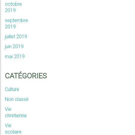
octobre
2019
septembre
2019
juillet 2019
juin 2019
mai 2019
CATÉGORIES
Culture
Non classé
Vie
chrétienne
Vie
scolaire