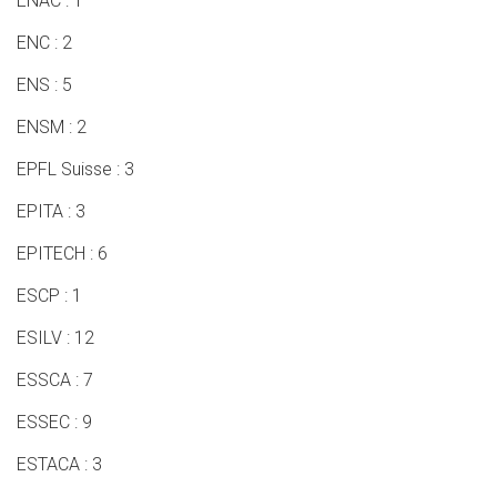
ENAC : 1
ENC : 2
ENS : 5
ENSM : 2
EPFL Suisse : 3
EPITA : 3
EPITECH : 6
ESCP : 1
ESILV : 12
ESSCA : 7
ESSEC : 9
ESTACA : 3