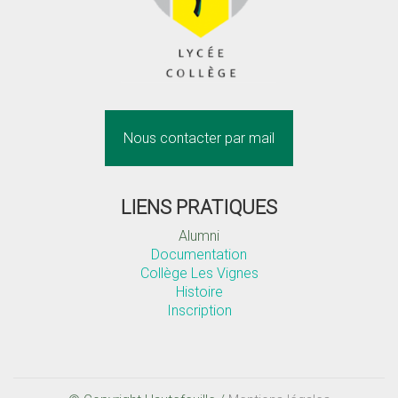
Nous contacter par mail
LIENS PRATIQUES
Alumni
Documentation
Collège Les Vignes
Histoire
Inscription