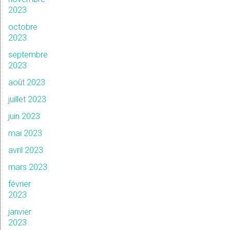
2023
octobre
2023
septembre
2023
août 2023
juillet 2023
juin 2023
mai 2023
avril 2023
mars 2023
février
2023
janvier
2023