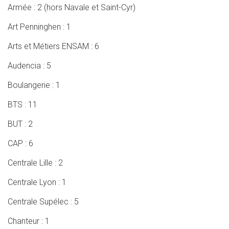
Armée : 2 (hors Navale et Saint-Cyr)
Art Penninghen : 1
Arts et Métiers ENSAM : 6
Audencia : 5
Boulangerie : 1
BTS : 11
BUT : 2
CAP : 6
Centrale Lille : 2
Centrale Lyon : 1
Centrale Supélec : 5
Chanteur : 1