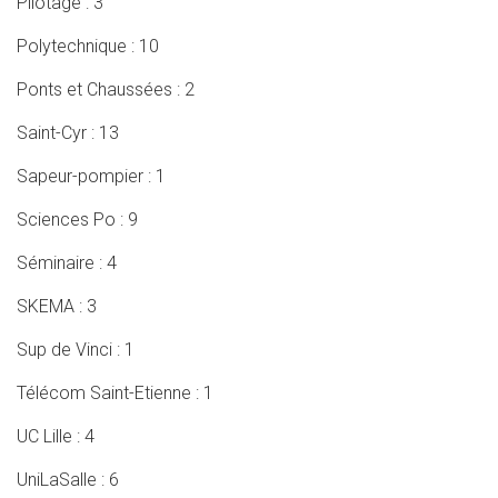
Pilotage : 3
Polytechnique : 10
Ponts et Chaussées : 2
Saint-Cyr : 13
Sapeur-pompier : 1
Sciences Po : 9
Séminaire : 4
SKEMA : 3
Sup de Vinci : 1
Télécom Saint-Etienne : 1
UC Lille : 4
UniLaSalle : 6