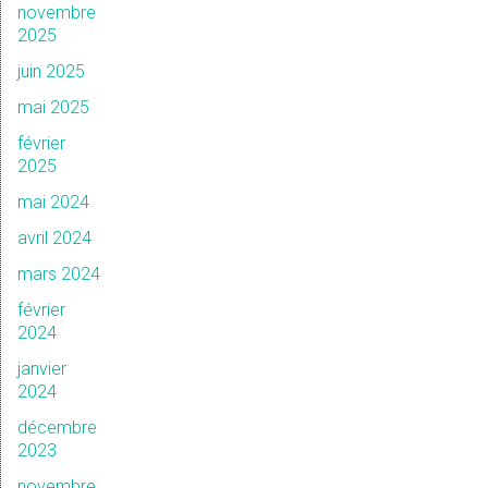
novembre
2025
juin 2025
mai 2025
février
2025
mai 2024
avril 2024
mars 2024
février
2024
janvier
2024
décembre
2023
novembre