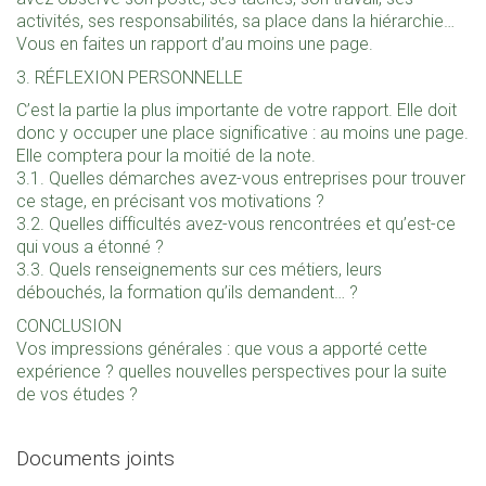
activités, ses responsabilités, sa place dans la hiérarchie…
Vous en faites un rapport d’au moins une page.
3. RÉFLEXION PERSONNELLE
C’est la partie la plus importante de votre rapport. Elle doit
donc y occuper une place significative : au moins une page.
Elle comptera pour la moitié de la note.
3.1. Quelles démarches avez-vous entreprises pour trouver
ce stage, en précisant vos motivations ?
3.2. Quelles difficultés avez-vous rencontrées et qu’est-ce
qui vous a étonné ?
3.3. Quels renseignements sur ces métiers, leurs
débouchés, la formation qu’ils demandent… ?
CONCLUSION
Vos impressions générales : que vous a apporté cette
expérience ? quelles nouvelles perspectives pour la suite
de vos études ?
Documents joints