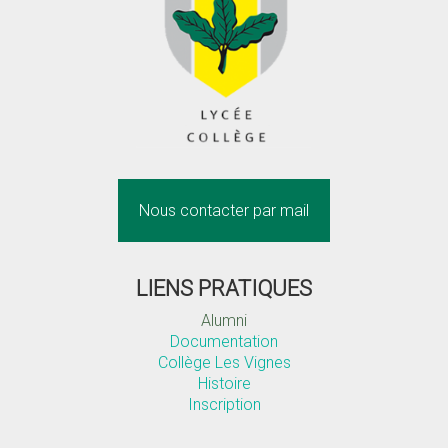
Nous contacter par mail
LIENS PRATIQUES
Alumni
Documentation
Collège Les Vignes
Histoire
Inscription